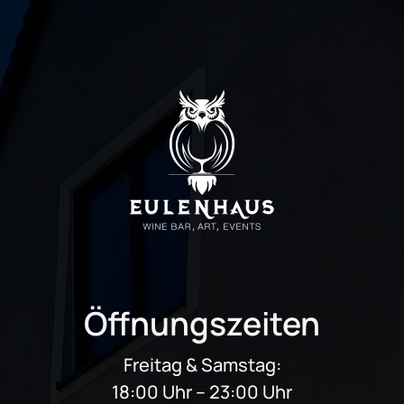
Öffnungszeiten
Freitag & Samstag:
18:00 Uhr – 23:00 Uhr