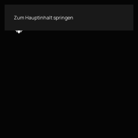
Zum Hauptinhalt springen